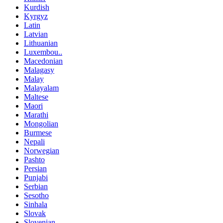
Kurdish
Kyrgyz
Latin
Latvian
Lithuanian
Luxembou..
Macedonian
Malagasy
Malay
Malayalam
Maltese
Maori
Marathi
Mongolian
Burmese
Nepali
Norwegian
Pashto
Persian
Punjabi
Serbian
Sesotho
Sinhala
Slovak
Slovenian